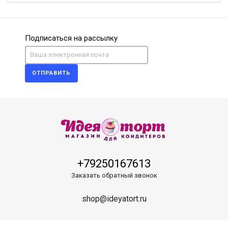
Подписаться на рассылку
ОТПРАВИТЬ
+79250167613
Заказать обратный звонок
shop@ideyatort.ru