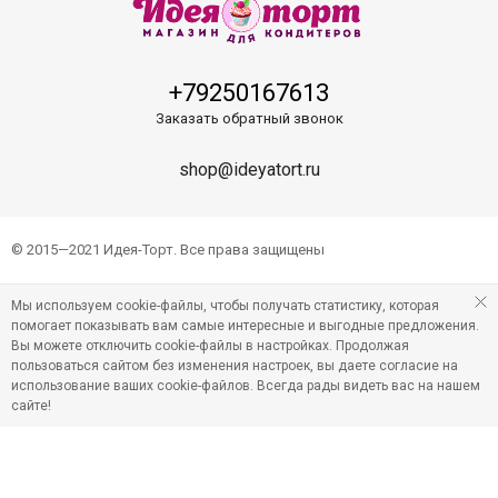
+79250167613
Заказать обратный звонок
shop@ideyatort.ru
© 2015—2021 Идея-Торт. Все права защищены
Мы используем cookie-файлы, чтобы получать статистику, которая
помогает показывать вам самые интересные и выгодные предложения.
Вы можете отключить cookie-файлы в настройках. Продолжая
пользоваться сайтом без изменения настроек, вы даете согласие на
использование ваших cookie-файлов. Всегда рады видеть вас на нашем
сайте!