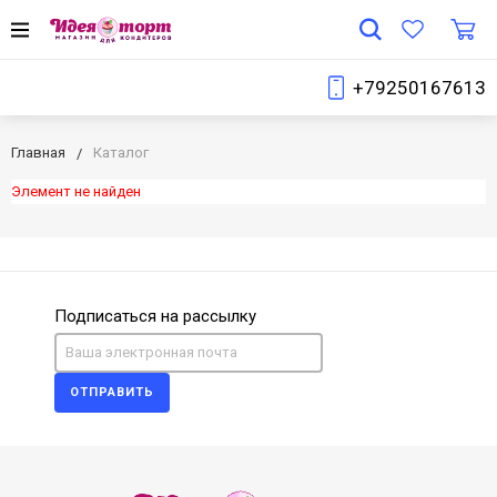
+79250167613
Главная
Каталог
Элемент не найден
Подписаться на рассылку
ОТПРАВИТЬ