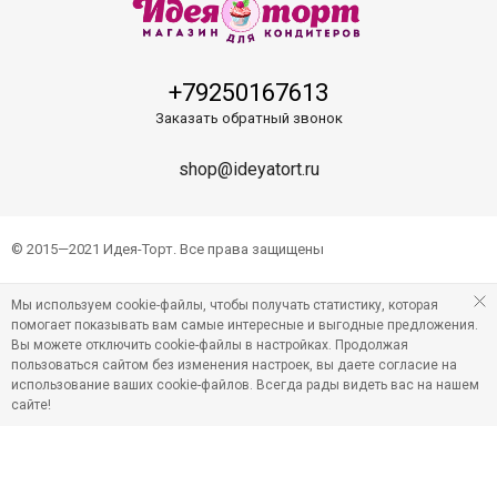
+79250167613
Заказать обратный звонок
shop@ideyatort.ru
© 2015—2021 Идея-Торт. Все права защищены
Мы используем cookie-файлы, чтобы получать статистику, которая
помогает показывать вам самые интересные и выгодные предложения.
Вы можете отключить cookie-файлы в настройках. Продолжая
пользоваться сайтом без изменения настроек, вы даете согласие на
использование ваших cookie-файлов. Всегда рады видеть вас на нашем
сайте!