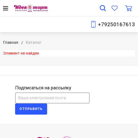
+79250167613
Главная
Каталог
Элемент не найден
Подписаться на рассылку
ОТПРАВИТЬ