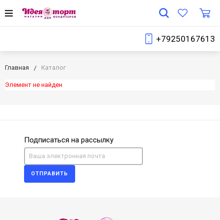
+79250167613
Главная
Каталог
Элемент не найден
Подписаться на рассылку
ОТПРАВИТЬ