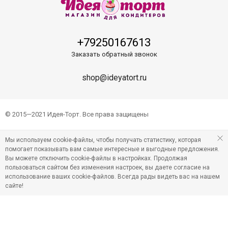
+79250167613
Заказать обратный звонок
shop@ideyatort.ru
© 2015—2021 Идея-Торт. Все права защищены
Мы используем cookie-файлы, чтобы получать статистику, которая
помогает показывать вам самые интересные и выгодные предложения.
Вы можете отключить cookie-файлы в настройках. Продолжая
пользоваться сайтом без изменения настроек, вы даете согласие на
использование ваших cookie-файлов. Всегда рады видеть вас на нашем
сайте!