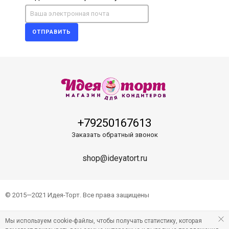
ОТПРАВИТЬ
+79250167613
Заказать обратный звонок
shop@ideyatort.ru
© 2015—2021 Идея-Торт. Все права защищены
Мы используем cookie-файлы, чтобы получать статистику, которая