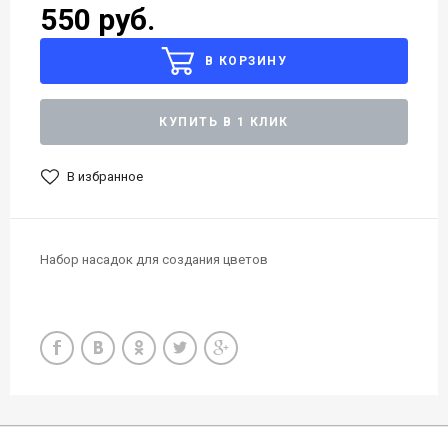
550 руб.
В КОРЗИНУ
КУПИТЬ В 1 КЛИК
В избранное
Набор насадок для создания цветов