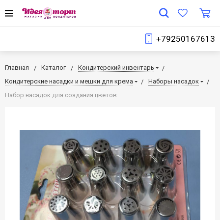
+79250167613
Главная
Каталог
Кондитерский инвентарь
Кондитерские насадки и мешки для крема
Наборы насадок
Набор насадок для создания цветов