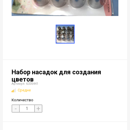
Набор насадок для создания
цветов
Артикул: 6335441
Средне
Количество
-
+