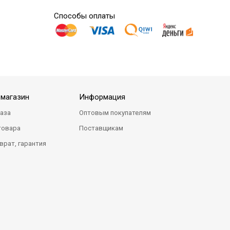
Способы оплаты
-магазин
Информация
каза
Оптовым покупателям
товара
Поставщикам
врат, гарантия