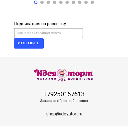
Подписаться на рассылку
ОТПРАВИТЬ
+79250167613
Заказать обратный звонок
shop@ideyatort.ru