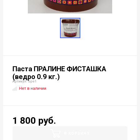
Паста ПРАЛИНЕ ФИСТАШКА
(ведро 0.9 кг.)
Артикул: оре1
Нет в наличии
1 800 руб.
В КОРЗИНУ