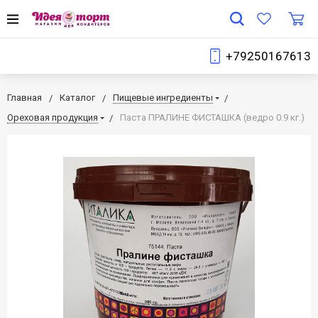
+79250167613
Главная
Каталог
Пищевые ингредиенты
Ореховая продукция
Паста ПРАЛИНЕ ФИСТАШКА (ведро 0.9 кг.)