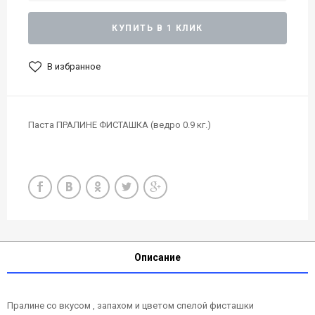
КУПИТЬ В 1 КЛИК
В избранное
Паста ПРАЛИНЕ ФИСТАШКА (ведро 0.9 кг.)
Описание
Пралине со вкусом , запахом и цветом спелой фисташки