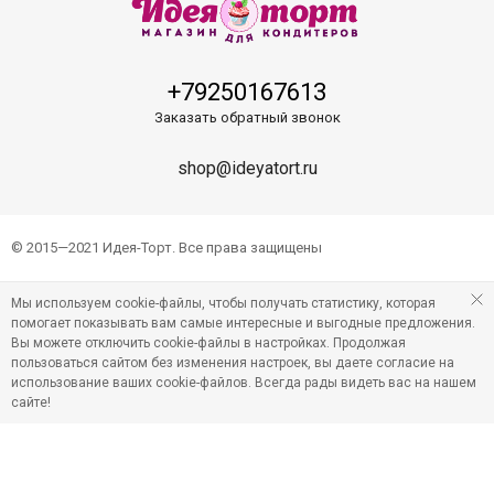
+79250167613
Заказать обратный звонок
shop@ideyatort.ru
© 2015—2021 Идея-Торт. Все права защищены
Мы используем cookie-файлы, чтобы получать статистику, которая
помогает показывать вам самые интересные и выгодные предложения.
Вы можете отключить cookie-файлы в настройках. Продолжая
пользоваться сайтом без изменения настроек, вы даете согласие на
использование ваших cookie-файлов. Всегда рады видеть вас на нашем
сайте!