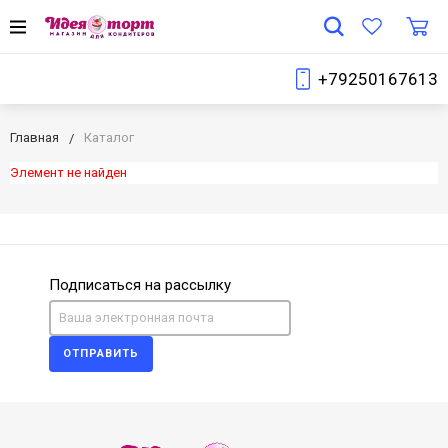
+79250167613
Главная
Каталог
Элемент не найден
Подписаться на рассылку
ОТПРАВИТЬ