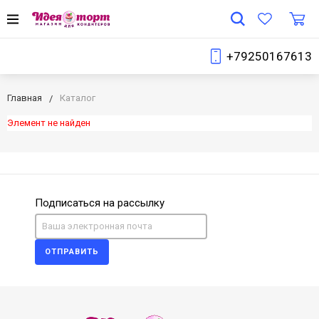
+79250167613
Главная
Каталог
Элемент не найден
Подписаться на рассылку
ОТПРАВИТЬ