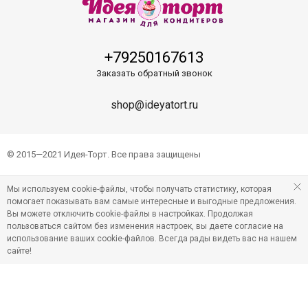
+79250167613
Заказать обратный звонок
shop@ideyatort.ru
© 2015—2021 Идея-Торт. Все права защищены
Мы используем cookie-файлы, чтобы получать статистику, которая
помогает показывать вам самые интересные и выгодные предложения.
Вы можете отключить cookie-файлы в настройках. Продолжая
пользоваться сайтом без изменения настроек, вы даете согласие на
использование ваших cookie-файлов. Всегда рады видеть вас на нашем
сайте!