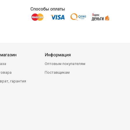
Способы оплаты
-магазин
Информация
каза
Оптовым покупателям
товара
Поставщикам
врат, гарантия