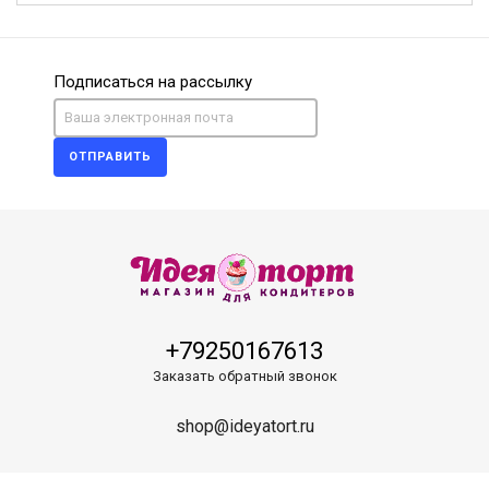
Подписаться на рассылку
ОТПРАВИТЬ
+79250167613
Заказать обратный звонок
shop@ideyatort.ru