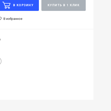
В КОРЗИНУ
КУПИТЬ В 1 КЛИК
В избранное
ч