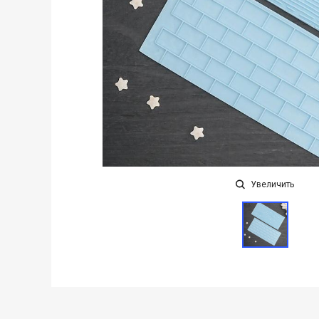
Увеличить