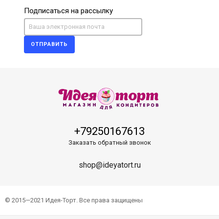
Подписаться на рассылку
ОТПРАВИТЬ
+79250167613
Заказать обратный звонок
shop@ideyatort.ru
© 2015—2021 Идея-Торт. Все права защищены