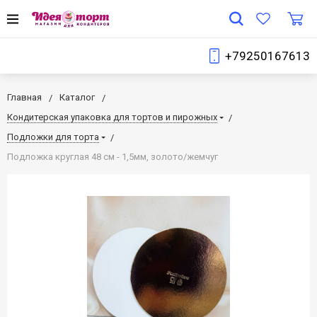
+79250167613
Главная
Каталог
Кондитерская упаковка для тортов и пирожных
Подложки для торта
Подложка круглая 48 см - 1,5мм, золото/жемчуг