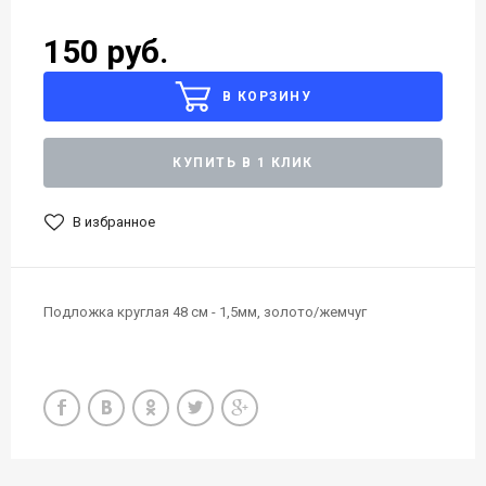
150 руб.
В КОРЗИНУ
КУПИТЬ В 1 КЛИК
В избранное
Подложка круглая 48 см - 1,5мм, золото/жемчуг