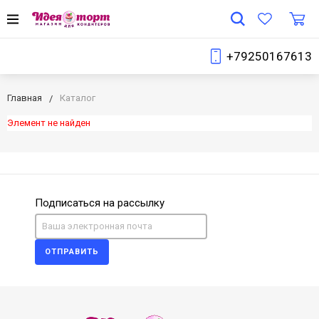
+79250167613
Главная
Каталог
Элемент не найден
Подписаться на рассылку
ОТПРАВИТЬ