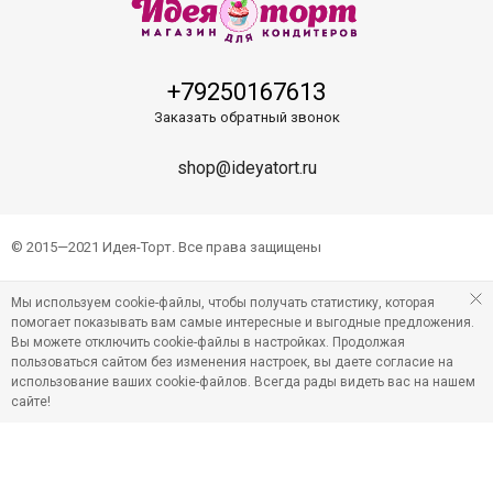
+79250167613
Заказать обратный звонок
shop@ideyatort.ru
© 2015—2021 Идея-Торт. Все права защищены
Мы используем cookie-файлы, чтобы получать статистику, которая
помогает показывать вам самые интересные и выгодные предложения.
Вы можете отключить cookie-файлы в настройках. Продолжая
пользоваться сайтом без изменения настроек, вы даете согласие на
использование ваших cookie-файлов. Всегда рады видеть вас на нашем
сайте!