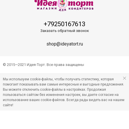
+79250167613
Заказать обратный звонок
shop@ideyatort.ru
© 2015—2021 Идея-Торт. Все права защищены
Мы используем cookie-файлы, чтобы получать статистику, которая
помогает показывать вам самые интересные и выгодные предложения.
Вы можете отключить cookie-файлы в настройках. Продолжая
пользоваться сайтом без изменения настроек, вы даете согласие на
использование ваших cookie-файлов. Всегда рады видеть вас на нашем
сайте!