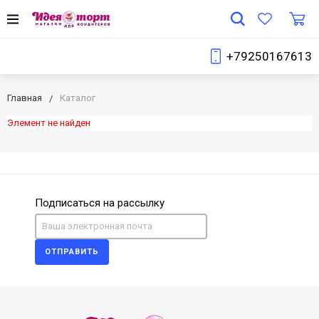
+79250167613
Главная
Каталог
Элемент не найден
Подписаться на рассылку
ОТПРАВИТЬ