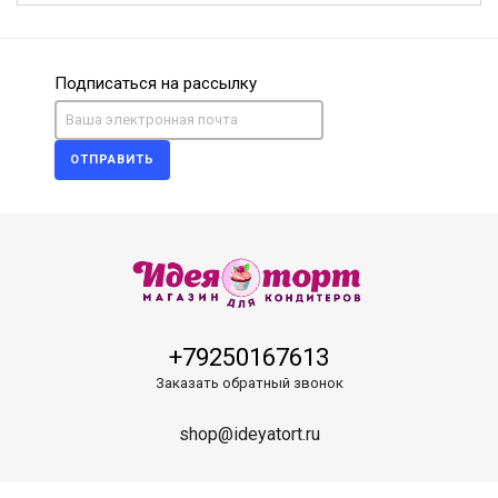
Подписаться на рассылку
ОТПРАВИТЬ
+79250167613
Заказать обратный звонок
shop@ideyatort.ru