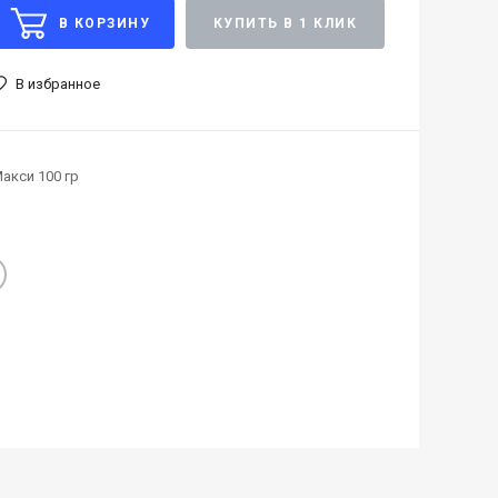
В КОРЗИНУ
КУПИТЬ В 1 КЛИК
В избранное
акси 100 гр