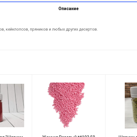
Описание
в, кейкпопсов, пряников и любых других десертов.