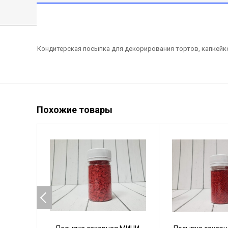
Кондитерская посыпка для декорирования тортов, капкейко
Похожие товары