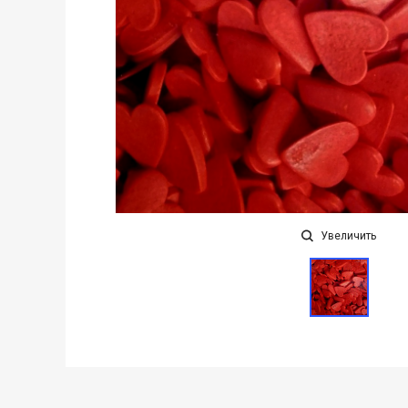
Увеличить