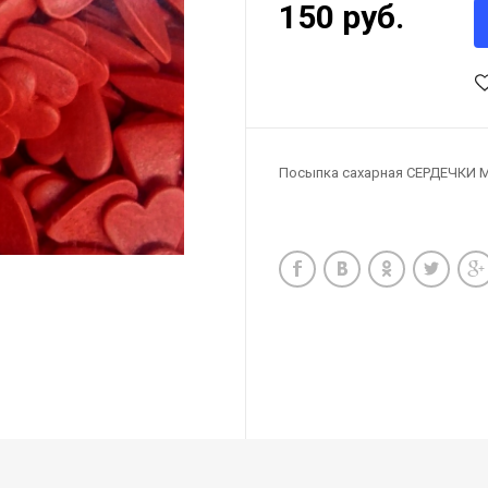
150 руб.
Посыпка сахарная СЕРДЕЧКИ М