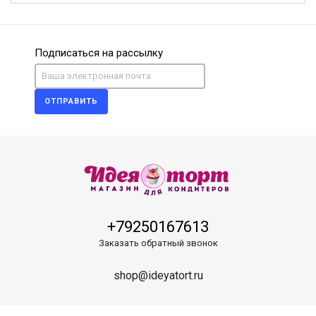
Подписаться на рассылку
ОТПРАВИТЬ
+79250167613
Заказать обратный звонок
shop@ideyatort.ru