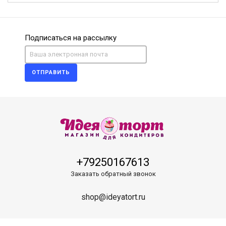
Подписаться на рассылку
ОТПРАВИТЬ
+79250167613
Заказать обратный звонок
shop@ideyatort.ru