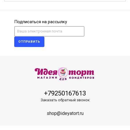
Подписаться на рассылку
ОТПРАВИТЬ
+79250167613
Заказать обратный звонок
shop@ideyatort.ru