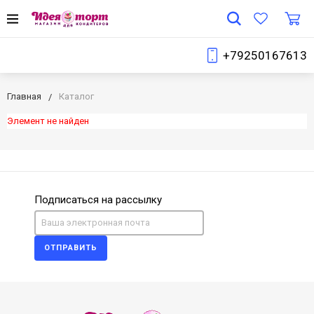
+79250167613
Главная
Каталог
Элемент не найден
Подписаться на рассылку
ОТПРАВИТЬ