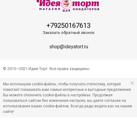
+79250167613
Заказать обратный звонок
shop@ideyatort.ru
© 2015—2021 Идея-Торт. Все права защищены
Мы используем cookie-файлы, чтобы получать статистику, которая
помогает показывать вам самые интересные и выгодные предложения.
Вы можете отключить cookie-файлы в настройках. Продолжая
пользоваться сайтом без изменения настроек, вы даете согласие на
использование ваших cookie-файлов. Всегда рады видеть вас на нашем
сайте!