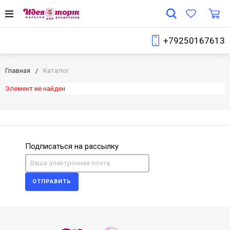
+79250167613
Главная
Каталог
Элемент не найден
Подписаться на рассылку
ОТПРАВИТЬ