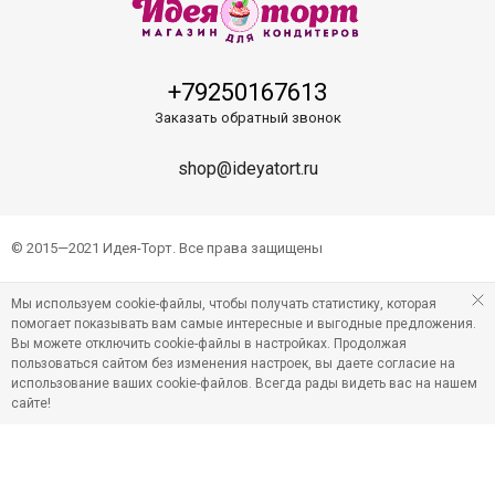
+79250167613
Заказать обратный звонок
shop@ideyatort.ru
© 2015—2021 Идея-Торт. Все права защищены
Мы используем cookie-файлы, чтобы получать статистику, которая
помогает показывать вам самые интересные и выгодные предложения.
Вы можете отключить cookie-файлы в настройках. Продолжая
пользоваться сайтом без изменения настроек, вы даете согласие на
использование ваших cookie-файлов. Всегда рады видеть вас на нашем
сайте!