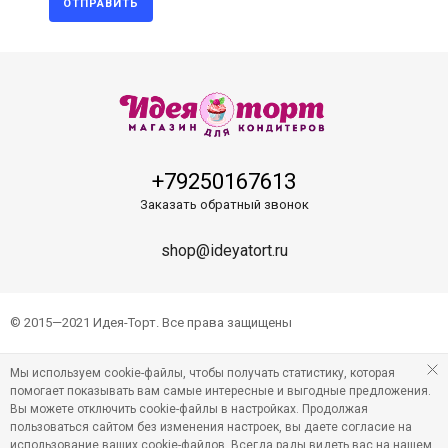
ОТПРАВИТЬ
+79250167613
Заказать обратный звонок
shop@ideyatort.ru
© 2015—2021 Идея-Торт. Все права защищены
Мы используем cookie-файлы, чтобы получать статистику, которая
помогает показывать вам самые интересные и выгодные предложения.
Вы можете отключить cookie-файлы в настройках. Продолжая
пользоваться сайтом без изменения настроек, вы даете согласие на
использование ваших cookie-файлов. Всегда рады видеть вас на нашем