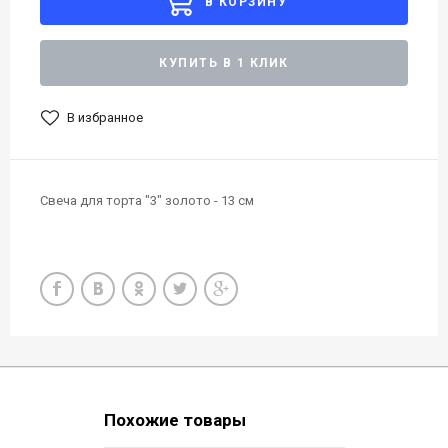
В КОРЗИНУ
КУПИТЬ В 1 КЛИК
В избранное
Свеча для торта "3" золото - 13 см
Похожие товары