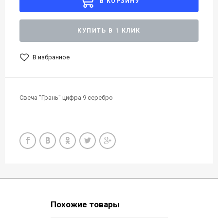
В КОРЗИНУ
КУПИТЬ В 1 КЛИК
В избранное
Свеча "Грань" цифра 9 серебро
Похожие товары