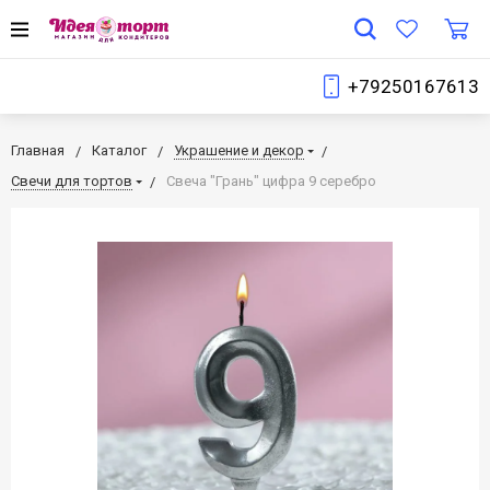
+79250167613
Главная
Каталог
Украшение и декор
Свечи для тортов
Свеча "Грань" цифра 9 серебро