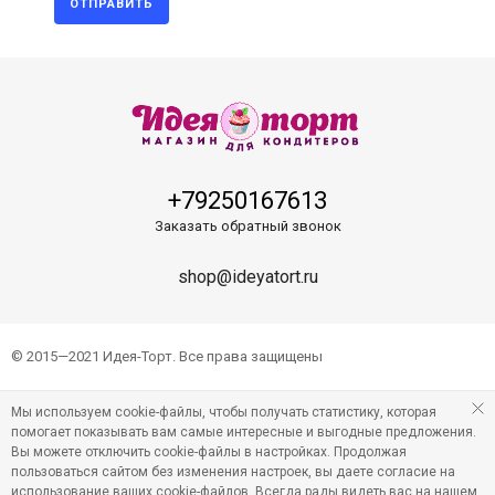
ОТПРАВИТЬ
+79250167613
Заказать обратный звонок
shop@ideyatort.ru
© 2015—2021 Идея-Торт. Все права защищены
Мы используем cookie-файлы, чтобы получать статистику, которая
помогает показывать вам самые интересные и выгодные предложения.
Вы можете отключить cookie-файлы в настройках. Продолжая
пользоваться сайтом без изменения настроек, вы даете согласие на
использование ваших cookie-файлов. Всегда рады видеть вас на нашем