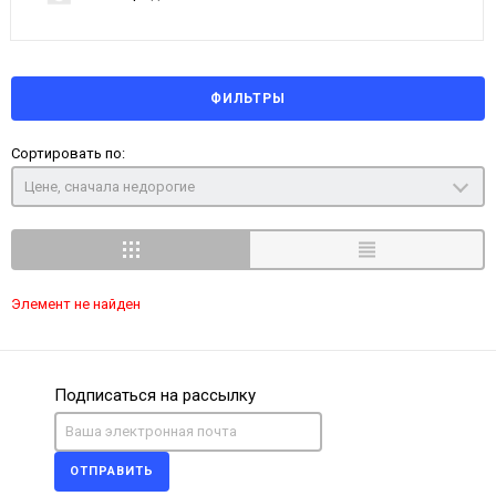
ФИЛЬТРЫ
Сортировать по:
Цене, сначала недорогие
Элемент не найден
Подписаться на рассылку
ОТПРАВИТЬ