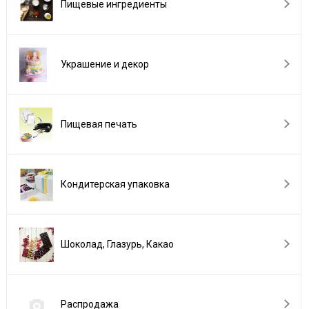
Пищевые ингредиенты
Украшение и декор
Пищевая печать
Кондитерская упаковка
Шоколад, Глазурь, Какао
Распродажа