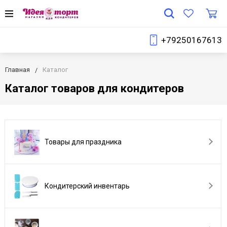
+79250167613
Главная
Каталог
Каталог товаров для кондитеров
Товары для праздника
Кондитерский инвентарь