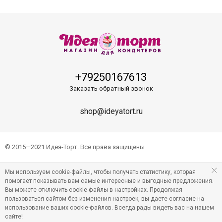
+79250167613
Заказать обратный звонок
shop@ideyatort.ru
© 2015—2021 Идея-Торт. Все права защищены
Мы используем cookie-файлы, чтобы получать статистику, которая
помогает показывать вам самые интересные и выгодные предложения.
Вы можете отключить cookie-файлы в настройках. Продолжая
пользоваться сайтом без изменения настроек, вы даете согласие на
использование ваших cookie-файлов. Всегда рады видеть вас на нашем
сайте!