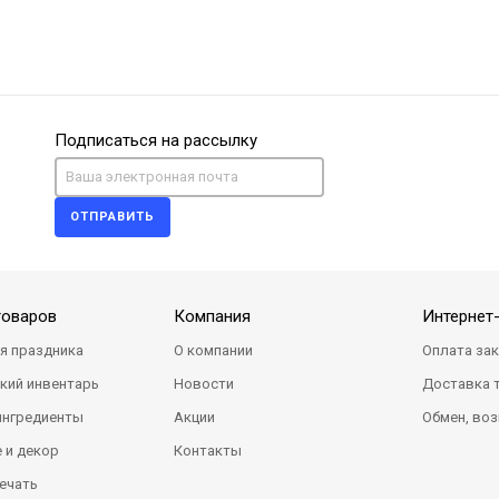
Подписаться на рассылку
ОТПРАВИТЬ
товаров
Компания
Интернет
я праздника
О компании
Оплата за
кий инвентарь
Новости
Доставка 
ингредиенты
Акции
Обмен, воз
 и декор
Контакты
ечать