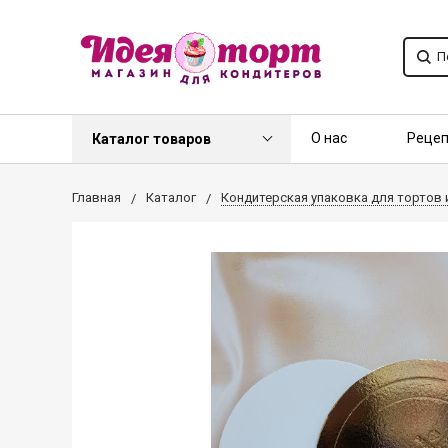
О нас
Реце
Каталог товаров
Контакты
О
Главная
Каталог
Кондитерская упаковка для тортов