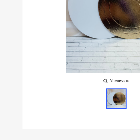
Увеличить