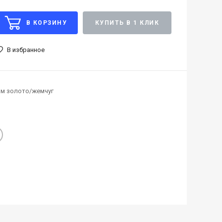
В КОРЗИНУ
КУПИТЬ В 1 КЛИК
В избранное
мм золото/жемчуг