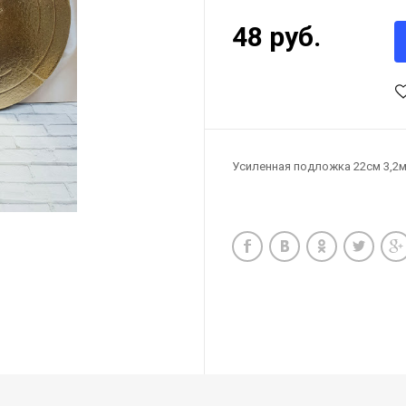
48 руб.
Усиленная подложка 22см 3,2