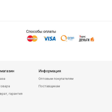
Способы оплаты
-магазин
Информация
каза
Оптовым покупателям
товара
Поставщикам
врат, гарантия