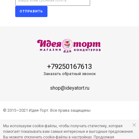
ОТПРАВИТЬ
+79250167613
Заказать обратный звонок
shop@ideyatort.ru
© 2015—2021 Идея-Торт. Все права защищены
Мы используем cookie-файлы, чтобы получать статистику, которая
помогает показывать вам самые интересные и выгодные предложения.
Вы можете отключить cookie-файлы в настройках. Продолжая