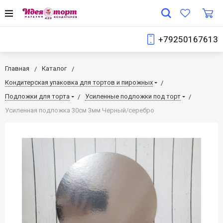
+79250167613
Главная
Каталог
Кондитерская упаковка для тортов и пирожных
Подложки для торта
Усиленные подложки под торт
Усиленная подложка 30см 3мм Черный/серебро