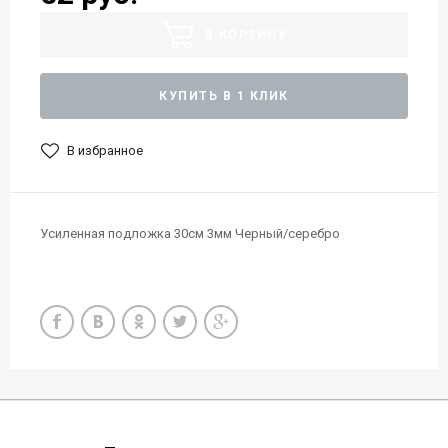
В КОРЗИНУ
КУПИТЬ В 1 КЛИК
В избранное
Усиленная подложка 30см 3мм Черный/серебро