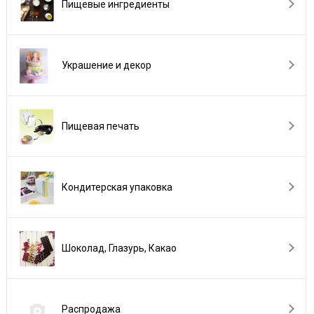
Пищевые ингредиенты
Украшение и декор
Пищевая печать
Кондитерская упаковка
Шоколад, Глазурь, Какао
Распродажа