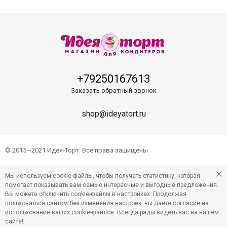
+79250167613
Заказать обратный звонок
shop@ideyatort.ru
© 2015—2021 Идея-Торт. Все права защищены
Мы используем cookie-файлы, чтобы получать статистику, которая
помогает показывать вам самые интересные и выгодные предложения.
Вы можете отключить cookie-файлы в настройках. Продолжая
пользоваться сайтом без изменения настроек, вы даете согласие на
использование ваших cookie-файлов. Всегда рады видеть вас на нашем
сайте!