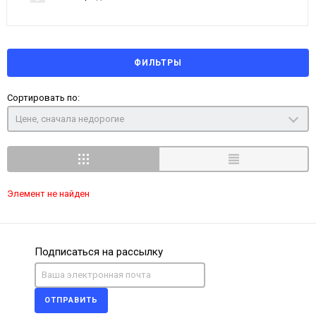
ФИЛЬТРЫ
Сортировать по:
Цене, сначала недорогие
Элемент не найден
Подписаться на рассылку
ОТПРАВИТЬ