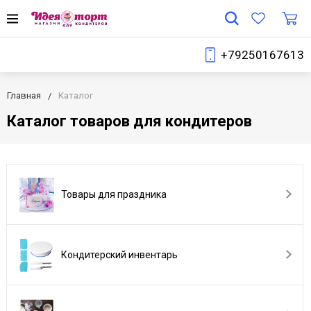
+79250167613
Главная
Каталог
Каталог товаров для кондитеров
Товары для праздника
Кондитерский инвентарь