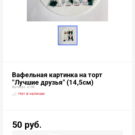
Вафельная картинка на торт
"Лучшие друзья" (14,5см)
Артикул: к130
Нет в наличии
50 руб.