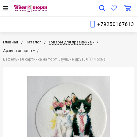
+79250167613
Главная
Каталог
Товары для праздника
Архив товаров
Вафельная картинка на торт "Лучшие друзья" (14,5см)