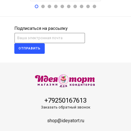
Подписаться на рассылку
ОТПРАВИТЬ
+79250167613
Заказать обратный звонок
shop@ideyatort.ru