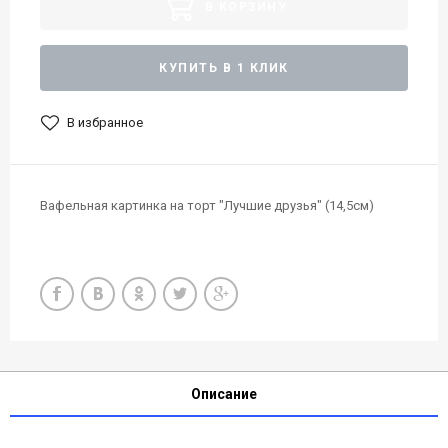
В КОРЗИНУ
КУПИТЬ В 1 КЛИК
В избранное
Вафельная картинка на торт "Лучшие друзья" (14,5см)
Описание