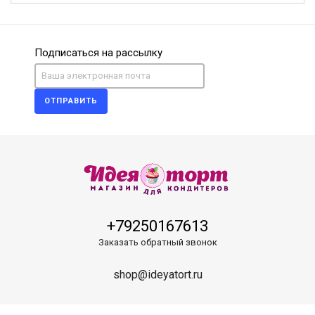
Подписаться на рассылку
ОТПРАВИТЬ
+79250167613
Заказать обратный звонок
shop@ideyatort.ru