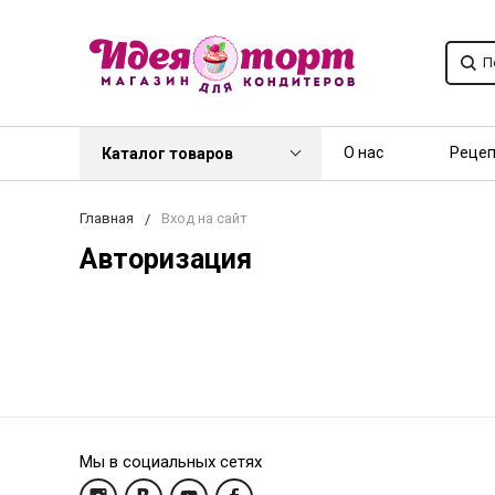
О нас
Реце
Каталог товаров
Контакты
О
Главная
Вход на сайт
Авторизация
Мы в социальных сетях