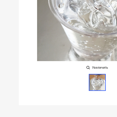
Увеличить