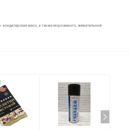
. кондитерских масс, а также мороженого, жевательной