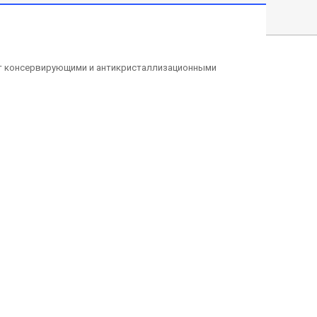
ает консервирующими и антикристаллизационными