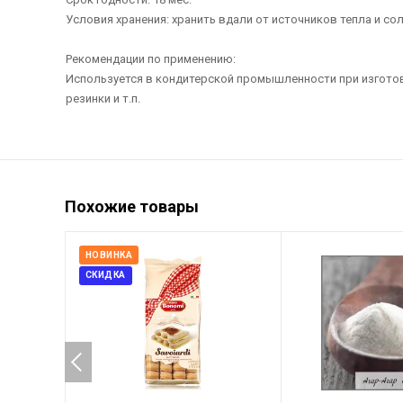
Условия хранения: хранить вдали от источников тепла и сол
Рекомендации по применению:
Используется в кондитерской промышленности при изготовл
резинки и т.п.
Похожие товары
НОВИНКА
СКИДКА