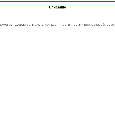
Описание
 помогает удерживать влагу, придает пластичность и вязкость, облад