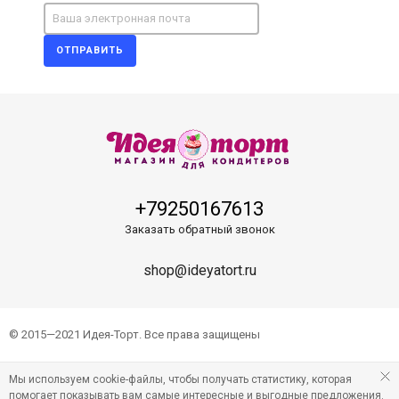
ОТПРАВИТЬ
+79250167613
Заказать обратный звонок
shop@ideyatort.ru
© 2015—2021 Идея-Торт. Все права защищены
Мы используем cookie-файлы, чтобы получать статистику, которая
помогает показывать вам самые интересные и выгодные предложения.