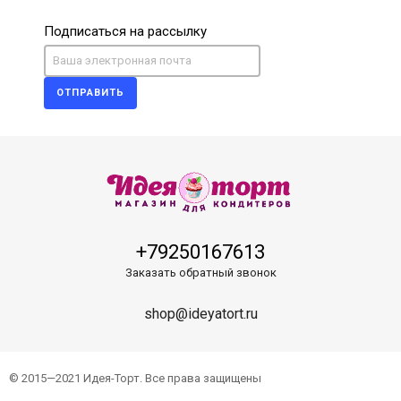
Подписаться на рассылку
ОТПРАВИТЬ
+79250167613
Заказать обратный звонок
shop@ideyatort.ru
© 2015—2021 Идея-Торт. Все права защищены