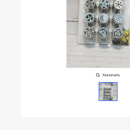
Увеличить