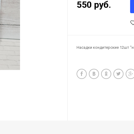
550 руб.
Насадки кондитерские 12шт "