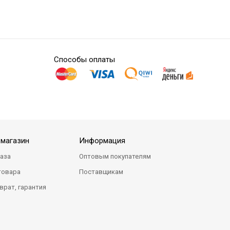
Способы оплаты
-магазин
Информация
каза
Оптовым покупателям
товара
Поставщикам
врат, гарантия