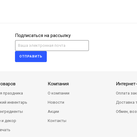
Подписаться на рассылку
ОТПРАВИТЬ
товаров
Компания
Интернет
я праздника
О компании
Оплата за
кий инвентарь
Новости
Доставка 
ингредиенты
Акции
Обмен, воз
 и декор
Контакты
ечать