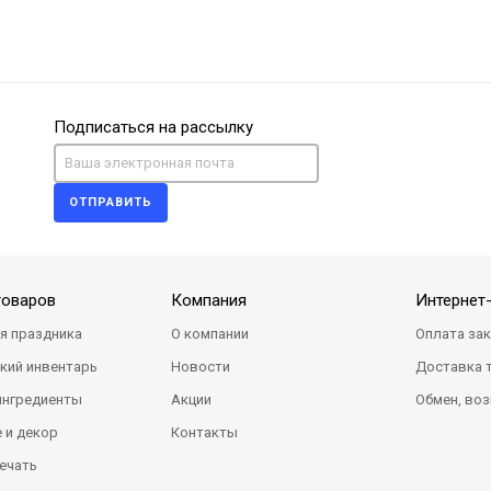
Подписаться на рассылку
ОТПРАВИТЬ
товаров
Компания
Интернет
я праздника
О компании
Оплата за
кий инвентарь
Новости
Доставка 
ингредиенты
Акции
Обмен, воз
 и декор
Контакты
ечать