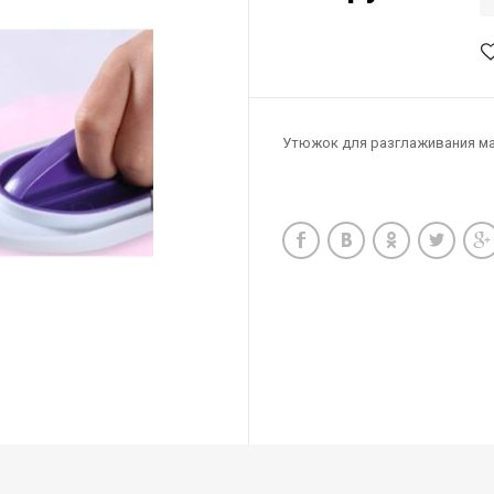
Утюжок для разглаживания м