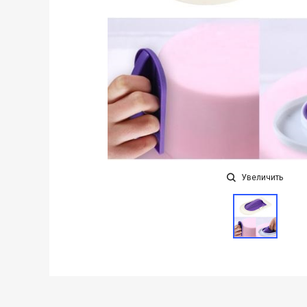
Увеличить