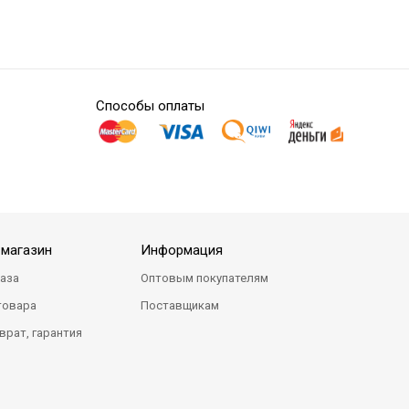
Способы оплаты
-магазин
Информация
каза
Оптовым покупателям
товара
Поставщикам
врат, гарантия