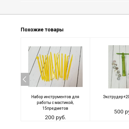
Похожие товары
Набор инструментов для
Экструдер+2
работы с мастикой,
15предметов
500 р
200 руб.