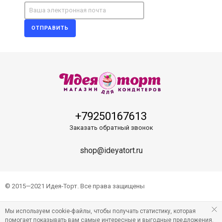
ОТПРАВИТЬ
+79250167613
Заказать обратный звонок
shop@ideyatort.ru
© 2015—2021 Идея-Торт. Все права защищены
Мы используем cookie-файлы, чтобы получать статистику, которая
помогает показывать вам самые интересные и выгодные предложения.