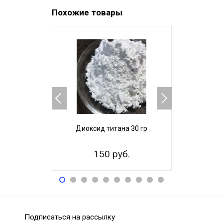
Похожие товары
Диоксид титана 30 гр
Диоксид
150 руб.
99
Подписаться на рассылку