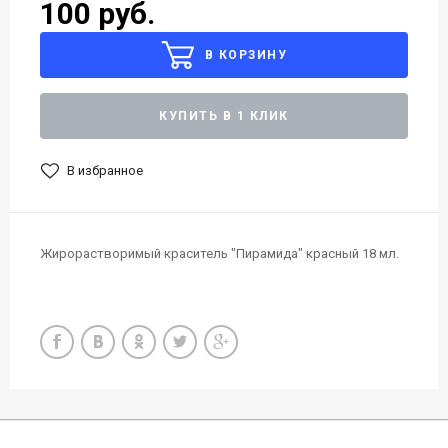
100 руб.
В КОРЗИНУ
КУПИТЬ В 1 КЛИК
В избранное
Жирорастворимый краситель "Пирамида" красный 18 мл.