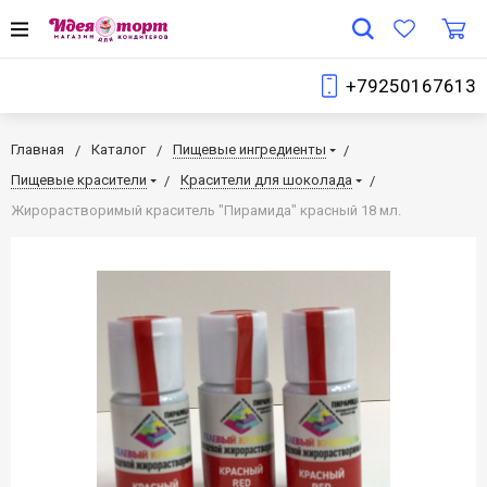
+79250167613
Главная
Каталог
Пищевые ингредиенты
Пищевые красители
Красители для шоколада
Жирорастворимый краситель "Пирамида" красный 18 мл.