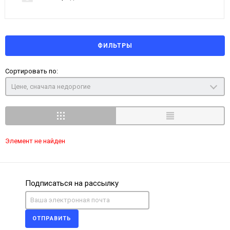
ФИЛЬТРЫ
Сортировать по:
Цене, сначала недорогие
Элемент не найден
Подписаться на рассылку
ОТПРАВИТЬ