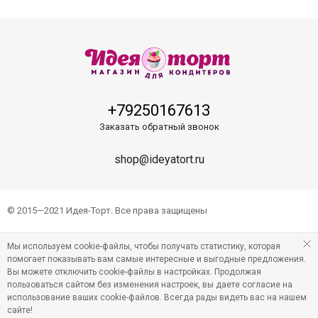
+79250167613
Заказать обратный звонок
shop@ideyatort.ru
© 2015—2021 Идея-Торт. Все права защищены
Мы используем cookie-файлы, чтобы получать статистику, которая
помогает показывать вам самые интересные и выгодные предложения.
Вы можете отключить cookie-файлы в настройках. Продолжая
пользоваться сайтом без изменения настроек, вы даете согласие на
использование ваших cookie-файлов. Всегда рады видеть вас на нашем
сайте!