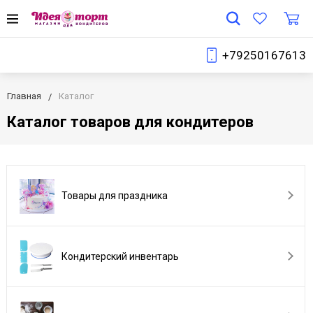
+79250167613
Главная
Каталог
Каталог товаров для кондитеров
Товары для праздника
Кондитерский инвентарь