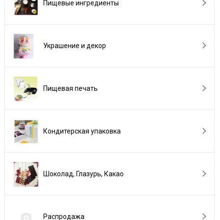
Пищевые ингредиенты
Украшение и декор
Пищевая печать
Кондитерская упаковка
Шоколад, Глазурь, Какао
Распродажа