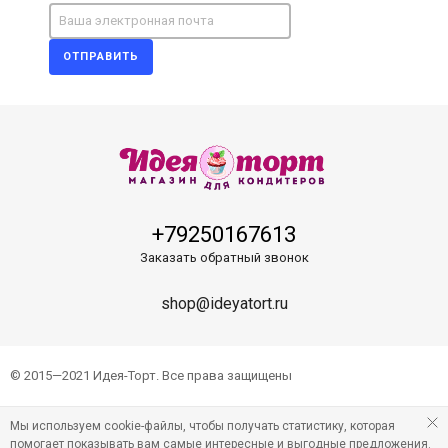
ОТПРАВИТЬ
+79250167613
Заказать обратный звонок
shop@ideyatort.ru
© 2015—2021 Идея-Торт. Все права защищены
Мы используем cookie-файлы, чтобы получать статистику, которая
помогает показывать вам самые интересные и выгодные предложения.