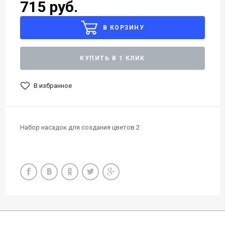
715 руб.
В КОРЗИНУ
КУПИТЬ В 1 КЛИК
В избранное
Набор насадок для создания цветов 2