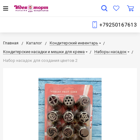
+79250167613
Главная
Каталог
Кондитерский инвентарь
Кондитерские насадки и мешки для крема
Наборы насадок
Набор насадок для создания цветов 2