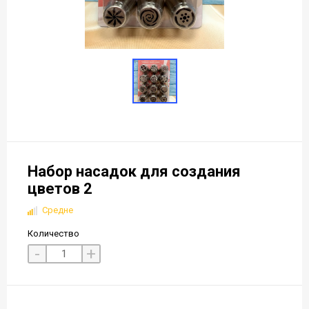
Набор насадок для создания
цветов 2
Средне
Количество
-
+