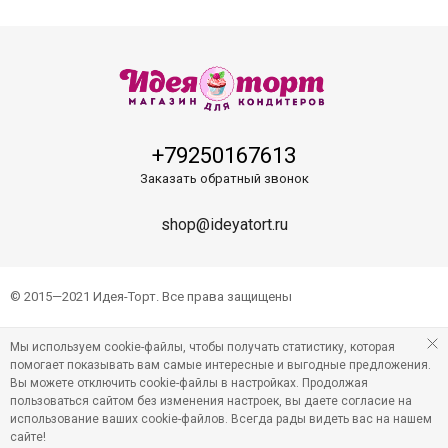
+79250167613
Заказать обратный звонок
shop@ideyatort.ru
© 2015—2021 Идея-Торт. Все права защищены
Мы используем cookie-файлы, чтобы получать статистику, которая
помогает показывать вам самые интересные и выгодные предложения.
Вы можете отключить cookie-файлы в настройках. Продолжая
пользоваться сайтом без изменения настроек, вы даете согласие на
использование ваших cookie-файлов. Всегда рады видеть вас на нашем
сайте!