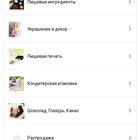
Пищевые ингредиенты
Украшение и декор
Пищевая печать
Кондитерская упаковка
Шоколад, Глазурь, Какао
Распродажа