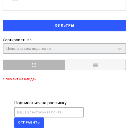
ФИЛЬТРЫ
Сортировать по:
Цене, сначала недорогие
Элемент не найден
Подписаться на рассылку
ОТПРАВИТЬ