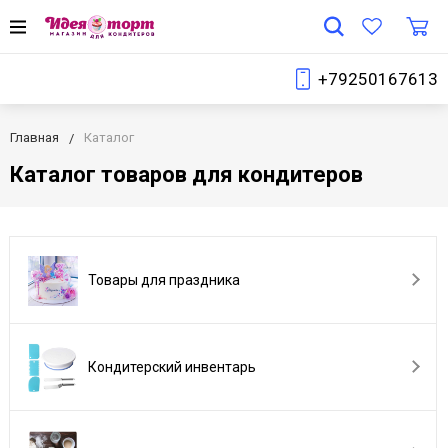
+79250167613
Главная
Каталог
Каталог товаров для кондитеров
Товары для праздника
Кондитерский инвентарь