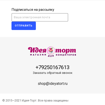
Подписаться на рассылку
ОТПРАВИТЬ
+79250167613
Заказать обратный звонок
shop@ideyatort.ru
© 2015—2021 Идея-Торт. Все права защищены