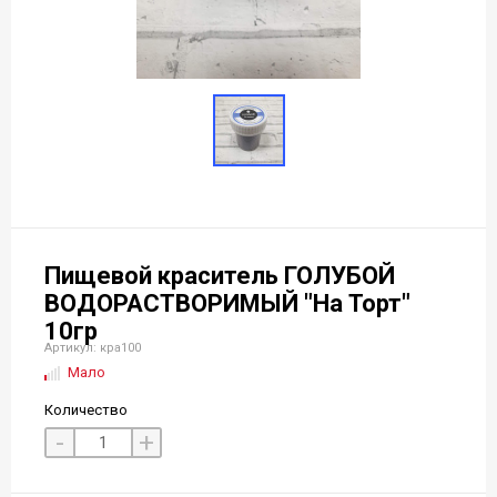
Пищевой краситель ГОЛУБОЙ
ВОДОРАСТВОРИМЫЙ "На Торт"
10гр
Артикул: кра100
Мало
Количество
-
+