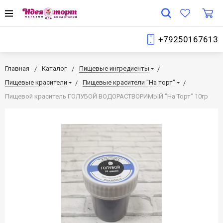
+79250167613
Главная
Каталог
Пищевые ингредиенты
Пищевые красители
Пищевые красители "На торт"
Пищевой краситель ГОЛУБОЙ ВОДОРАСТВОРИМЫЙ "На Торт" 10гр