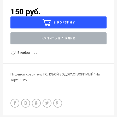
150 руб.
В КОРЗИНУ
КУПИТЬ В 1 КЛИК
В избранное
Пищевой краситель ГОЛУБОЙ ВОДОРАСТВОРИМЫЙ "На
Торт" 10гр