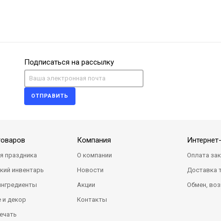
Подписаться на рассылку
ОТПРАВИТЬ
товаров
Компания
Интернет
я праздника
О компании
Оплата за
кий инвентарь
Новости
Доставка 
ингредиенты
Акции
Обмен, воз
 и декор
Контакты
ечать