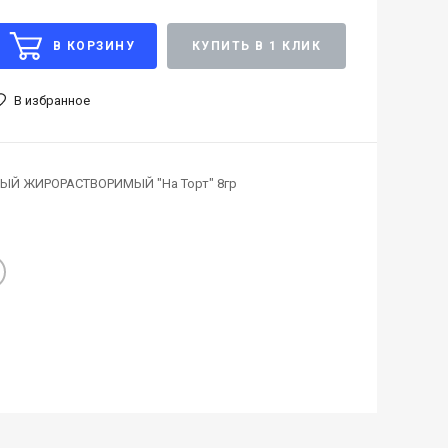
В КОРЗИНУ
КУПИТЬ В 1 КЛИК
В избранное
ЫЙ ЖИРОРАСТВОРИМЫЙ "На Торт" 8гр