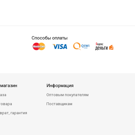
Способы оплаты
-магазин
Информация
каза
Оптовым покупателям
товара
Поставщикам
врат, гарантия