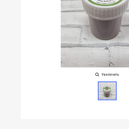
Увеличить