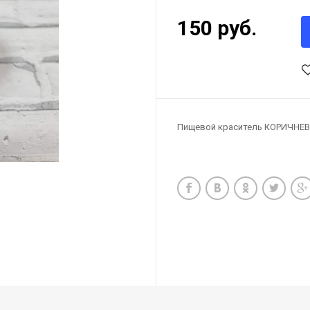
150 руб.
Пищевой краситель КОРИЧНЕВ