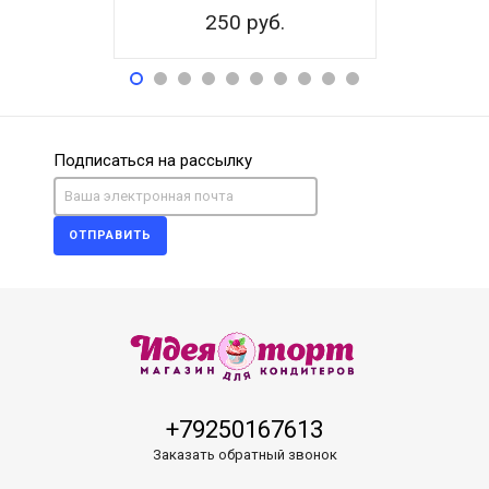
250 руб.
25
Подписаться на рассылку
ОТПРАВИТЬ
+79250167613
Заказать обратный звонок