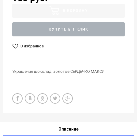
В КОРЗИНУ
КУПИТЬ В 1 КЛИК
В избранное
Украшение шоколад. золотое СЕРДЕЧКО МАКСИ
Описание