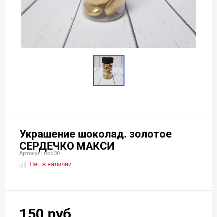
Украшение шоколад. золотое
СЕРДЕЧКО МАКСИ
Артикул: пос30
Нет в наличии
150 руб.