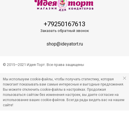
+79250167613
Заказать обратный звонок
shop@ideyatort.ru
© 2015—2021 Идея-Торт. Все права защищены
Мы используем cookie-файлы, чтобы получать статистику, которая
помогает показывать вам самые интересные и выгодные предложения.
Вы можете отключить cookie-файлы в настройках. Продолжая
пользоваться сайтом без изменения настроек, вы даете согласие на
использование ваших cookie-файлов. Всегда рады видеть вас на нашем
сайте!