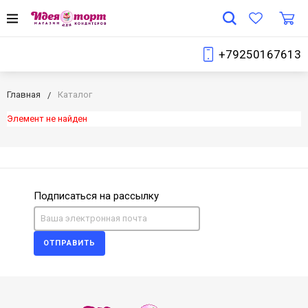
+79250167613
Главная
Каталог
Элемент не найден
Подписаться на рассылку
ОТПРАВИТЬ