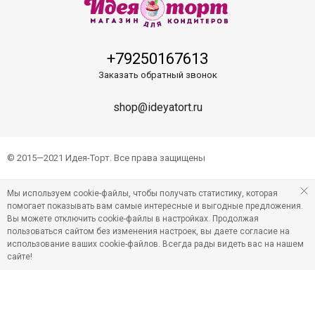
+79250167613
Заказать обратный звонок
shop@ideyatort.ru
© 2015—2021 Идея-Торт. Все права защищены
Мы используем cookie-файлы, чтобы получать статистику, которая
помогает показывать вам самые интересные и выгодные предложения.
Вы можете отключить cookie-файлы в настройках. Продолжая
пользоваться сайтом без изменения настроек, вы даете согласие на
использование ваших cookie-файлов. Всегда рады видеть вас на нашем
сайте!