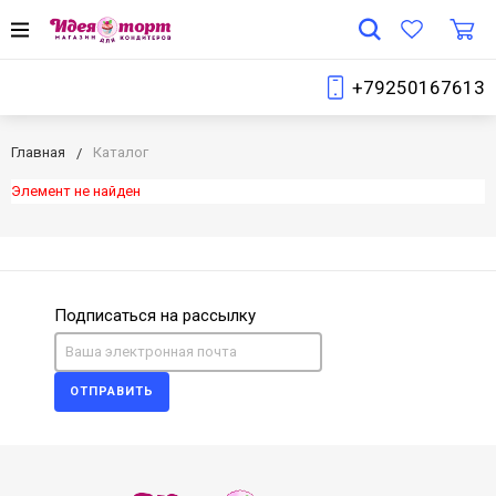
+79250167613
Главная
Каталог
Элемент не найден
Подписаться на рассылку
ОТПРАВИТЬ