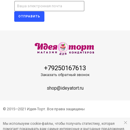
ОТПРАВИТЬ
+79250167613
Заказать обратный звонок
shop@ideyatort.ru
© 2015—2021 Идея-Торт. Все права защищены
Мы используем cookie-файлы, чтобы получать статистику, которая
помогает показывать вам самые интересные и выгодные предложения.