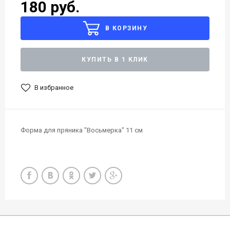
180 руб.
В КОРЗИНУ
КУПИТЬ В 1 КЛИК
В избранное
Форма для пряника "Восьмерка" 11 см