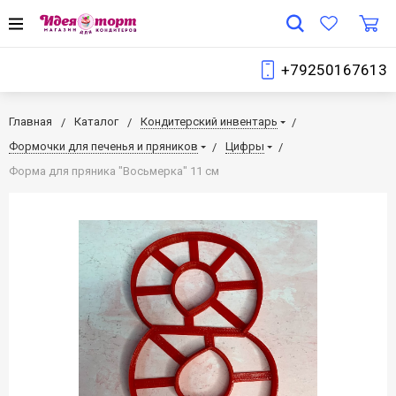
+79250167613
Главная
Каталог
Кондитерский инвентарь
Формочки для печенья и пряников
Цифры
Форма для пряника "Восьмерка" 11 см