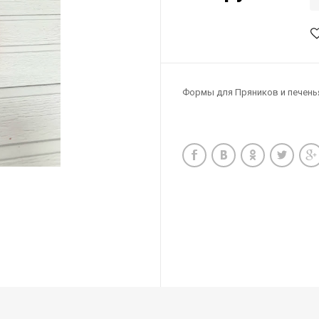
Формы для Пряников и печень