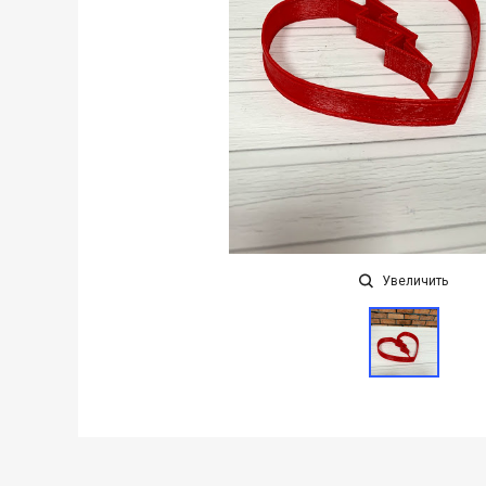
Увеличить