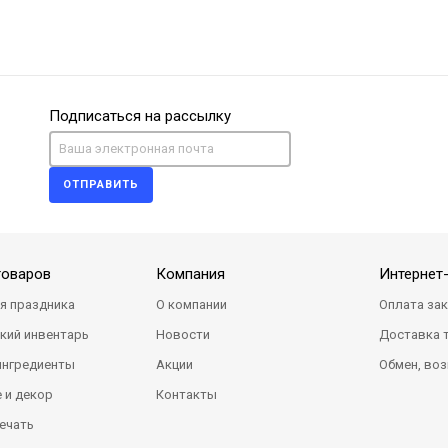
Подписаться на рассылку
ОТПРАВИТЬ
товаров
Компания
Интернет
я праздника
О компании
Оплата за
кий инвентарь
Новости
Доставка 
ингредиенты
Акции
Обмен, воз
 и декор
Контакты
ечать