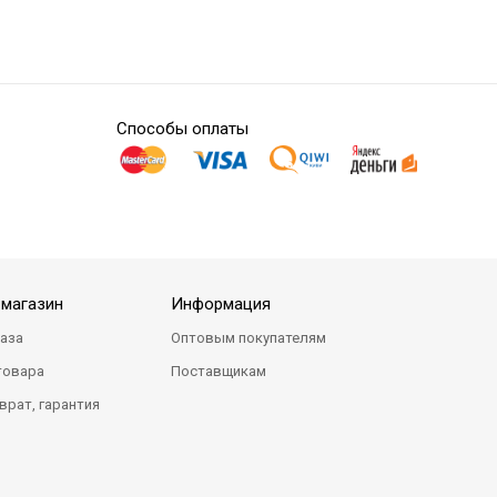
Способы оплаты
-магазин
Информация
каза
Оптовым покупателям
товара
Поставщикам
врат, гарантия