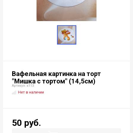
Вафельная картинка на торт
"Мишка с тортом" (14,5см)
Артикул: к113
Нет в наличии
50 руб.