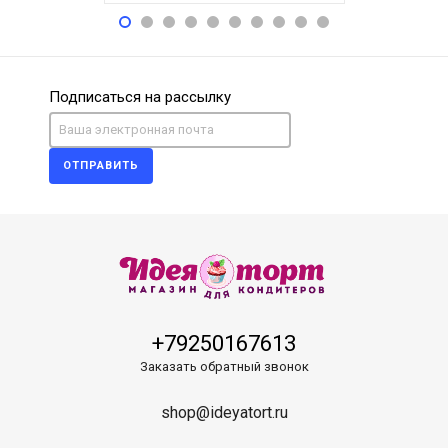
Подписаться на рассылку
ОТПРАВИТЬ
+79250167613
Заказать обратный звонок
shop@ideyatort.ru