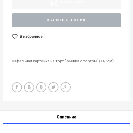
В КОРЗИНУ
КУПИТЬ В 1 КЛИК
В избранное
Вафельная картинка на торт "Мишка с тортом" (14,5см)
Описание