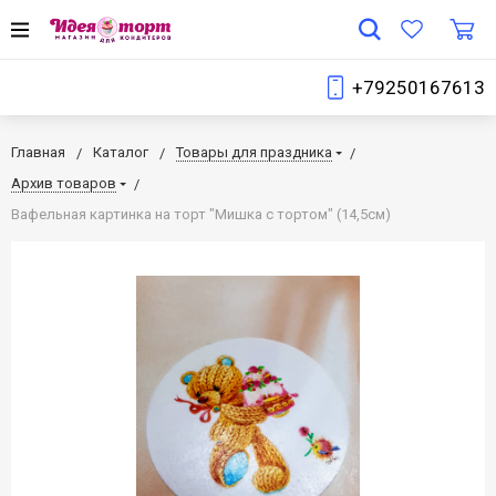
+79250167613
Главная
Каталог
Товары для праздника
Архив товаров
Вафельная картинка на торт "Мишка с тортом" (14,5см)