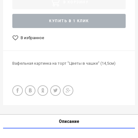
В КОРЗИНУ
КУПИТЬ В 1 КЛИК
В избранное
Вафельная картинка на торт "Цветы в чашке" (14,5см)
Описание