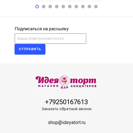
Подписаться на рассылку
ОТПРАВИТЬ
+79250167613
Заказать обратный звонок
shop@ideyatort.ru