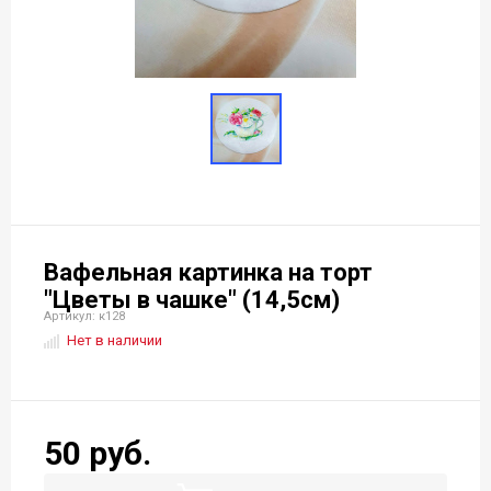
Вафельная картинка на торт
"Цветы в чашке" (14,5см)
Артикул: к128
Нет в наличии
50 руб.