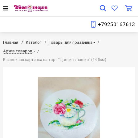
+79250167613
Главная
Каталог
Товары для праздника
Архив товаров
Вафельная картинка на торт "Цветы в чашке" (14,5см)