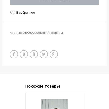
В избранное
Коробка 26*26*20 Золотая с окном
Похожие товары