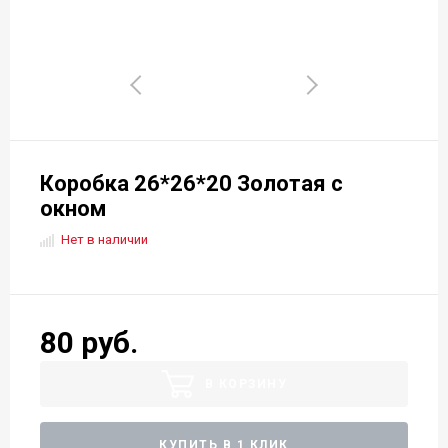
Коробка 26*26*20 Золотая с
окном
Нет в наличии
80 руб.
В КОРЗИНУ
КУПИТЬ В 1 КЛИК