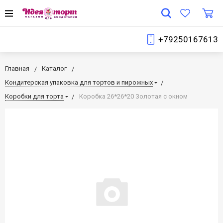
+79250167613
Главная
Каталог
Кондитерская упаковка для тортов и пирожных
Коробки для торта
Коробка 26*26*20 Золотая с окном